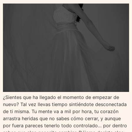
¿Sientes que ha llegado el momento de empezar de
nuevo? Tal vez llevas tiempo sintiéndote desconectada
de ti misma. Tu mente va a mil por hora, tu corazón
arrastra heridas que no sabes cómo cerrar, y aunque
por fuera pareces tenerlo todo controlado… por dentro