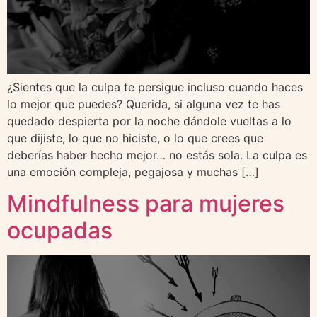
¿Sientes que la culpa te persigue incluso cuando haces
lo mejor que puedes? Querida, si alguna vez te has
quedado despierta por la noche dándole vueltas a lo
que dijiste, lo que no hiciste, o lo que crees que
deberías haber hecho mejor… no estás sola. La culpa es
una emoción compleja, pegajosa y muchas […]
Mindfulness para mujeres
ocupadas