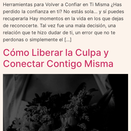
Herramientas para Volver a Confiar en Ti Misma ¿Has
perdido la confianza en ti? No estás sola… y sí puedes
recuperarla Hay momentos en la vida en los que dejas
de reconocerte. Tal vez fue una mala decisión, una
relación que te hizo dudar de ti, un error que no te
perdonas o simplemente el […]
Cómo Liberar la Culpa y
Conectar Contigo Misma