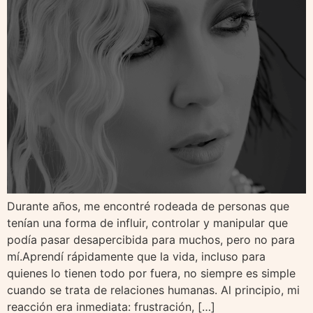
Durante años, me encontré rodeada de personas que
tenían una forma de influir, controlar y manipular que
podía pasar desapercibida para muchos, pero no para
mí.Aprendí rápidamente que la vida, incluso para
quienes lo tienen todo por fuera, no siempre es simple
cuando se trata de relaciones humanas. Al principio, mi
reacción era inmediata: frustración, […]