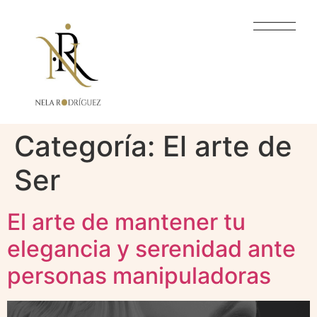
Categoría:
El arte de
Ser
El arte de mantener tu
elegancia y serenidad ante
personas manipuladoras