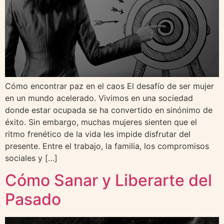
Cómo encontrar paz en el caos El desafío de ser mujer
en un mundo acelerado. Vivimos en una sociedad
donde estar ocupada se ha convertido en sinónimo de
éxito. Sin embargo, muchas mujeres sienten que el
ritmo frenético de la vida les impide disfrutar del
presente. Entre el trabajo, la familia, los compromisos
sociales y […]
Cómo Sanar y Liberarte del
Pasado