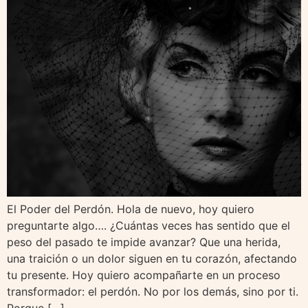
El Poder del Perdón. Hola de nuevo, hoy quiero
preguntarte algo…. ¿Cuántas veces has sentido que el
peso del pasado te impide avanzar? Que una herida,
una traición o un dolor siguen en tu corazón, afectando
tu presente. Hoy quiero acompañarte en un proceso
transformador: el perdón. No por los demás, sino por ti.