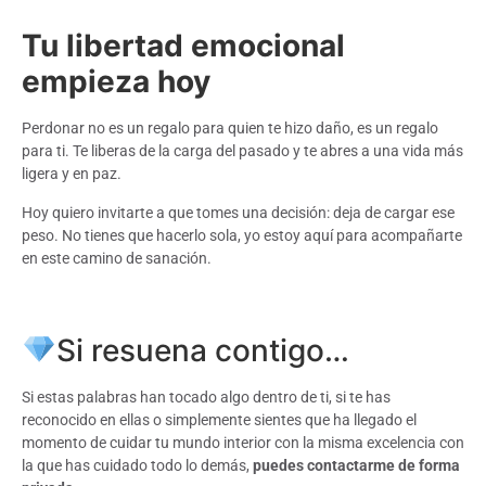
Tu libertad emocional
empieza hoy
Perdonar no es un regalo para quien te hizo daño, es un regalo
para ti. Te liberas de la carga del pasado y te abres a una vida más
ligera y en paz.
Hoy quiero invitarte a que tomes una decisión: deja de cargar ese
peso. No tienes que hacerlo sola, yo estoy aquí para acompañarte
en este camino de sanación.
Si resuena contigo…
Si estas palabras han tocado algo dentro de ti, si te has
reconocido en ellas o simplemente sientes que ha llegado el
momento de cuidar tu mundo interior con la misma excelencia con
la que has cuidado todo lo demás,
puedes contactarme de forma