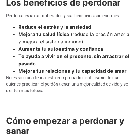
Los beneficios de perdonar
Perdonar es un acto liberador, y sus beneficios son enormes:
Reduce el estrés y la ansiedad
Mejora tu salud física
(reduce la presión arterial
y mejora el sistema inmune)
Aumenta tu autoestima y confianza
Te ayuda a vivir en el presente, sin arrastrar el
pasado
Mejora tus relaciones y tu capacidad de amar
No es solo una teoría, está comprobado científicamente que
quienes practican el perdón tienen una mejor calidad de vida y se
sienten más felices.
Cómo empezar a perdonar y
sanar