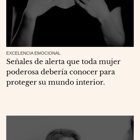
EXCELENCIA EMOCIONAL
Señales de alerta que toda mujer
poderosa debería conocer para
proteger su mundo interior.