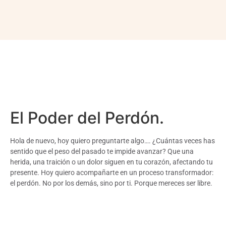
El Poder del Perdón.
Hola de nuevo, hoy quiero preguntarte algo…. ¿Cuántas veces has
sentido que el peso del pasado te impide avanzar? Que una
herida, una traición o un dolor siguen en tu corazón, afectando tu
presente. Hoy quiero acompañarte en un proceso transformador:
el perdón. No por los demás, sino por ti. Porque mereces ser libre.