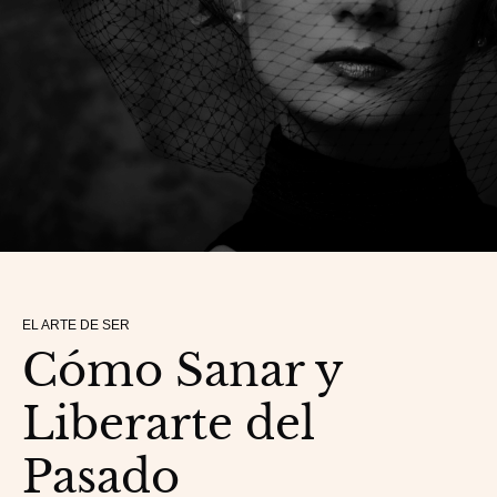
EL ARTE DE SER
Cómo Sanar y
Liberarte del
Pasado