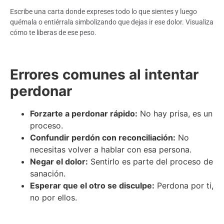
Escribe una carta donde expreses todo lo que sientes y luego
quémala o entiérrala simbolizando que dejas ir ese dolor. Visualiza
cómo te liberas de ese peso.
Errores comunes al intentar
perdonar
Forzarte a perdonar rápido:
No hay prisa, es un
proceso.
Confundir perdón con reconciliación:
No
necesitas volver a hablar con esa persona.
Negar el dolor:
Sentirlo es parte del proceso de
sanación.
Esperar que el otro se disculpe:
Perdona por ti,
no por ellos.