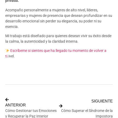
privada.
Acompaño personalmente a mujeres de alto nivel, líderes,
empresarias y mujeres de presencia que desean profundizar en su
desarrollo emocional sin perder su elegancia, su poder ni su
esencia.
Mi trabajo está diseñado para quienes desean vivir su éxito desde
la calma, la autenticidad y la claridad interna.
Escríbeme si sientes que ha llegado tu momento de volver a
ti.
ivel.
SIGUIENTE
ANTERIOR
Cómo Gestionar tus Emociones
Cómo Superar el Síndrome de la
y Recuperar la Paz Interior
Impostora