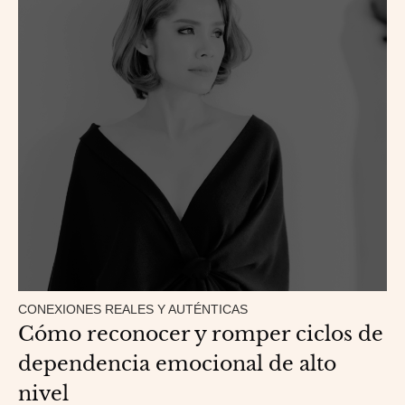
CONEXIONES REALES Y AUTÉNTICAS
Cómo reconocer y romper ciclos de
dependencia emocional de alto
nivel